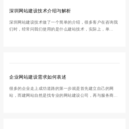
深圳网站建设技术介绍与解析
深圳网站建设技术做了一个简单的介绍，很多客户在咨询我
们时，经常问我们使用的是什么建站技术，实际上，单...
企业网站建设需求如何表述
很多的企业走上成功道路的第一步就是首先建立自己的网
站，而建网站自然是找专业的网站建设公司，再与服务商...