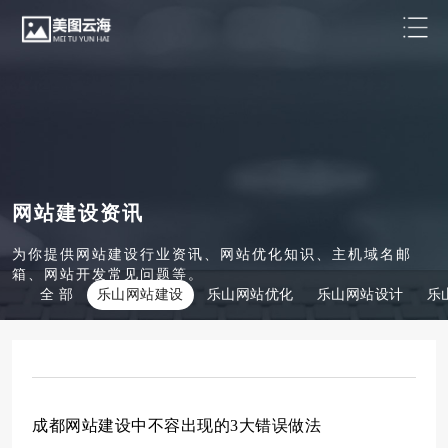
网站建设资讯
为你提供网站建设行业资讯、网站优化知识、主机域名邮
箱、网站开发常见问题等。
全 部
乐山网站建设
乐山网站优化
乐山网站设计
乐
成都网站建设中不容出现的3大错误做法