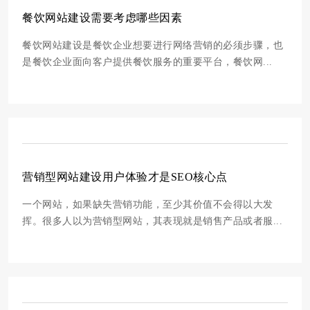
餐饮网站建设需要考虑哪些因素
餐饮网站建设是餐饮企业想要进行网络营销的必须步骤，也
是餐饮企业面向客户提供餐饮服务的重要平台，餐饮网...
营销型网站建设用户体验才是SEO核心点
一个网站，如果缺失营销功能，至少其价值不会得以大发
挥。很多人以为营销型网站，其表现就是销售产品或者服...