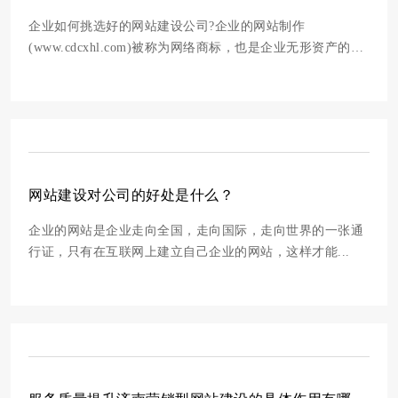
企业如何挑选好的网站建设公司?企业的网站制作
(www.cdcxhl.com)被称为网络商标，也是企业无形资产的组
成部分...
网站建设对公司的好处是什么？
企业的网站是企业走向全国，走向国际，走向世界的一张通
行证，只有在互联网上建立自己企业的网站，这样才能...