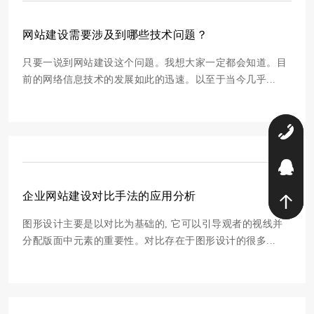
网站建设需要涉及到哪些技术问题？
只要一说到网站建设这个问题。我想大家一定都会知道。目
前的网络信息技术的发展如此的迅速。以至于当今几乎...
0
2
企业网站建设对比手法的应用分析
图形设计主要是以对比为基础的, 它可以引导观者的视线并
分配版面中元素的重要性。对比存在于图形设计的很多...