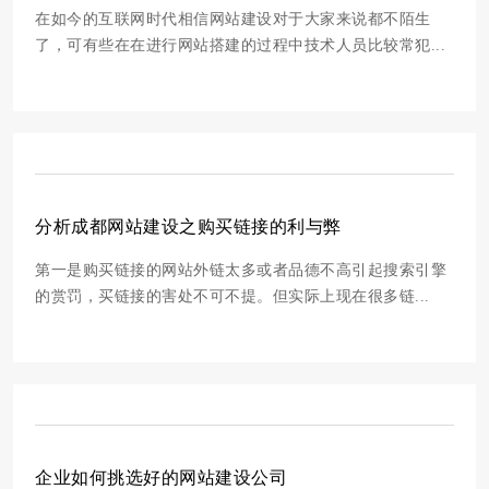
在如今的互联网时代相信网站建设对于大家来说都不陌生
了，可有些在在进行网站搭建的过程中技术人员比较常犯...
分析成都网站建设之购买链接的利与弊
第一是购买链接的网站外链太多或者品德不高引起搜索引擎
的赏罚，买链接的害处不可不提。但实际上现在很多链...
企业如何挑选好的网站建设公司