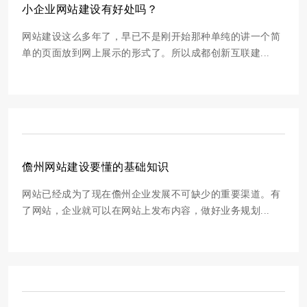
小企业网站建设有好处吗？
网站建设这么多年了，早已不是刚开始那种单纯的讲一个简
单的页面放到网上展示的形式了。所以成都创新互联建...
儋州网站建设要懂的基础知识
网站已经成为了现在儋州企业发展不可缺少的重要渠道。有
了网站，企业就可以在网站上发布内容，做好业务规划...