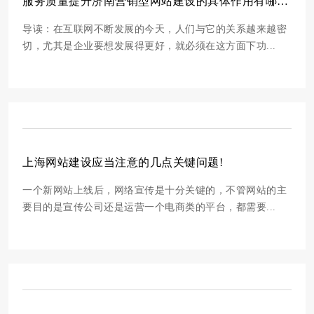
服务质量提升济南营销型网站建设的具体作用有哪些？
导读：在互联网不断发展的今天，人们与它的关系越来越密
切，尤其是企业要想发展得更好，就必须在这方面下功...
上海网站建设应当注意的几点关键问题!
一个新网站上线后，网络宣传是十分关键的，不管网站的主
要目的是宣传公司还是运营一个电商类的平台，都需要...