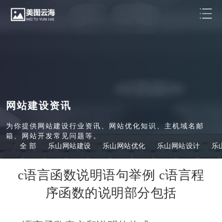
网站建设资讯
为你提供网站建设行业资讯、网站优化知识、主机域名邮
箱、网站开发常见问题等。
全 部
乐山网站建设
乐山网站优化
乐山网站设计
乐
c语言函数说明语句举例 c语言程
序函数的说明部分包括