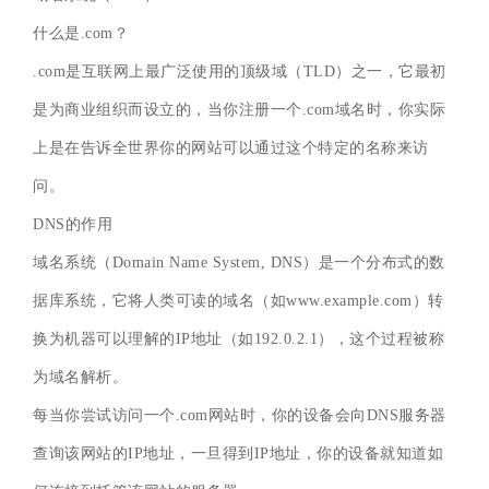
什么是.com？
.com是互联网上最广泛使用的顶级域（TLD）之一，它最初
是为商业组织而设立的，当你注册一个.com域名时，你实际
上是在告诉全世界你的网站可以通过这个特定的名称来访
问。
DNS的作用
域名系统（Domain Name System, DNS）是一个分布式的数
据库系统，它将人类可读的域名（如www.example.com）转
换为机器可以理解的IP地址（如192.0.2.1），这个过程被称
为域名解析。
每当你尝试访问一个.com网站时，你的设备会向DNS服务器
查询该网站的IP地址，一旦得到IP地址，你的设备就知道如