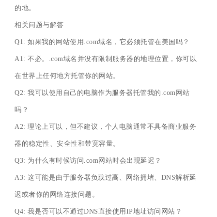
的地。
相关问题与解答
Q1: 如果我的网站使用.com域名，它必须托管在美国吗？
A1: 不必。.com域名并没有限制服务器的地理位置，你可以
在世界上任何地方托管你的网站。
Q2: 我可以使用自己的电脑作为服务器托管我的.com网站
吗？
A2: 理论上可以，但不建议，个人电脑通常不具备商业服务
器的稳定性、安全性和带宽容量。
Q3: 为什么有时候访问.com网站时会出现延迟？
A3: 这可能是由于服务器负载过高、网络拥堵、DNS解析延
迟或者你的网络连接问题。
Q4: 我是否可以不通过DNS直接使用IP地址访问网站？