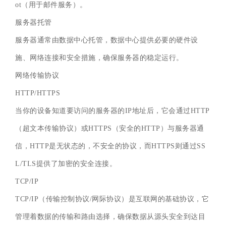
ot（用于邮件服务）。
服务器托管
服务器通常由数据中心托管，数据中心提供必要的硬件设
施、网络连接和安全措施，确保服务器的稳定运行。
网络传输协议
HTTP/HTTPS
当你的设备知道要访问的服务器的IP地址后，它会通过HTTP
（超文本传输协议）或HTTPS（安全的HTTP）与服务器通
信，HTTP是无状态的，不安全的协议，而HTTPS则通过SS
L/TLS提供了加密的安全连接。
TCP/IP
TCP/IP（传输控制协议/网际协议）是互联网的基础协议，它
管理着数据的传输和路由选择，确保数据从源头安全到达目