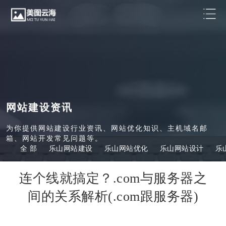
网站建设资讯
为你提供网站建设行业资讯、网站优化知识、主机域名邮
箱、网站开发常见问题等。
全 部
乐山网站建设
乐山网站优化
乐山网站设计
乐
连个线就搞定？.com与服务器之
间的关系解析(.com跟服务器)