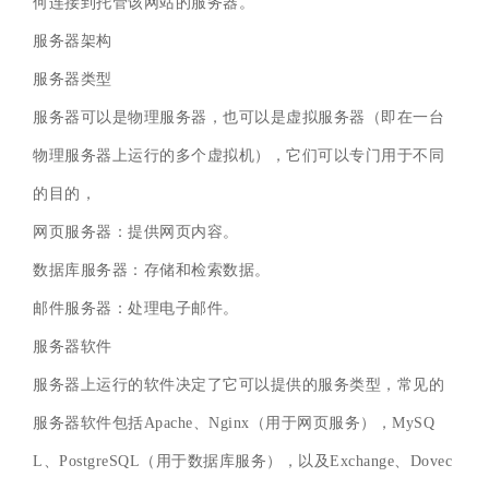
何连接到托管该网站的服务器。
服务器架构
服务器类型
服务器可以是物理服务器，也可以是虚拟服务器（即在一台
物理服务器上运行的多个虚拟机），它们可以专门用于不同
的目的，
网页服务器：提供网页内容。
数据库服务器：存储和检索数据。
邮件服务器：处理电子邮件。
服务器软件
服务器上运行的软件决定了它可以提供的服务类型，常见的
服务器软件包括Apache、Nginx（用于网页服务），MySQ
L、PostgreSQL（用于数据库服务），以及Exchange、Dovec