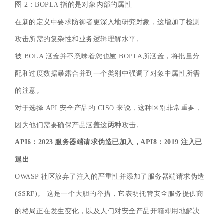
图 2：BOPLA 指的是对象内部的属性
在新的定义中要求防御者更深入地研究对象，这增加了检测
攻击所需的复杂性和业务逻辑理解水平。
被 BOLA 涵盖并不意味着您也被 BOPLA所涵盖，将批量分
配和过度数据暴露合并到一个类别中强调了对象中属性所需
的注意。
对于选择 API 安全产品的 CISO 来说，这种区别非常重要，
因为他们需要确保产品涵盖这
两种
攻击。
API6：2023 服务器端请求伪造已加入，API8：2019 注入已
退出
OWASP 社区放弃了注入的严重性并添加了服务器端请求伪造
(SSRF)。 这是一个大胆的举措，它表明托管安全服务提供商
的格局正在发生变化，以及人们对安全产品开箱即用地解决