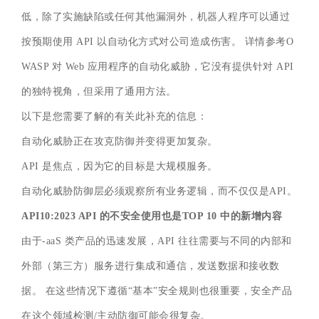
低，除了实施缺陷或任何其他漏洞外，机器人程序可以通过
按预期使用 API 以自动化方式对公司造成伤害。 详情参考O
WASP 对 Web 应用程序的自动化威胁，它没有提供针对 API
的独特视角，但采用了通用方法。
以下是您需要了解的有关此补充的信息：
自动化威胁正在攻克防御并变得更加复杂。
API 是焦点，因为它的目标是大规模服务。
自动化威胁防御层必须观察所有业务逻辑，而不仅仅是API。
API10:2023 API 的不安全使用也是TOP 10 中的新增内容
由于-aaS 类产品的迅速发展，API 往往需要与不同的内部和
外部（第三方）服务进行集成和通信，发送数据和接收数
据。 在这些情况下遵循“基本”安全规则也很重要，安全产品
在这个领域检测/主动防御可能会很复杂。