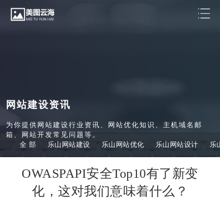
网站建设资讯
为你提供网站建设行业资讯、网站优化知识、主机域名邮
箱、网站开发常见问题等。
全 部
乐山网站建设
乐山网站优化
乐山网站设计
乐
OWASPAPI安全Top10有了新变
化，这对我们意味着什么？