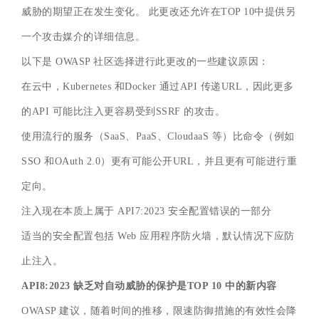
威胁的期望正在发生变化。 此更改还允许在TOP 10中提供另
一个攻击媒介的详细信息。
以下是 OWASP 社区选择进行此更改的一些建议原因：
在云中，Kubernetes 和Docker 通过API 传递URL，因此更多
的API 可能比注入更容易受到SSRF 的攻击。
使用流行的服务（SaaS、PaaS、CloudaaS 等）比命令（例如
SSO 和OAuth 2.0）更有可能公开URL，并且更有可能进行重
定向。
注入现在本质上属于 API7:2023 安全配置错误的一部分
适当的安全配置包括 Web 应用程序防火墙，默认情况下应防
止注入。
API8:2023 缺乏对自动威胁的保护是TOP 10 中的新内容
OWASP 建议，随着时间的推移，限速防御措施的有效性会降