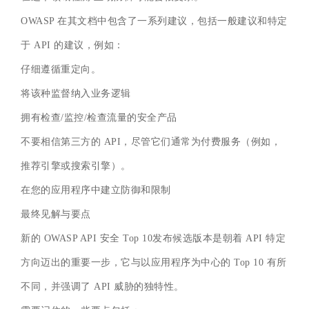
OWASP 在其文档中包含了一系列建议，包括一般建议和特定
于 API 的建议，例如：
仔细遵循重定向。
将该种监督纳入业务逻辑
拥有检查/监控/检查流量的安全产品
不要相信第三方的 API，尽管它们通常为付费服务（例如，
推荐引擎或搜索引擎）。
在您的应用程序中建立防御和限制
最终见解与要点
新的 OWASP API 安全 Top 10发布候选版本是朝着 API 特定
方向迈出的重要一步，它与以应用程序为中心的 Top 10 有所
不同，并强调了 API 威胁的独特性。