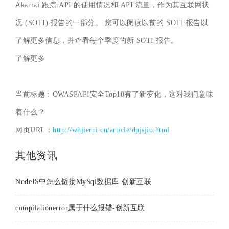
Akamai 跟踪 API 的使用情况和 API 流量，作为其互联网状
况 (SOTI) 报告的一部分。 您可以阅读以前的 SOTI 报告以
了解更多信息，并查看每个季度的新 SOTI 报告。
了解更多
当前标题：OWASPAPI安全Top10有了新变化，这对我们意味
着什么？
网页URL：
http://whjierui.cn/article/dpjsjio.html
其他资讯
NodeJS中怎么链接MySql数据库-创新互联
compilationerror属于什么报错-创新互联