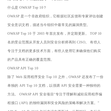
什么是 OWASP Top 10？
OWASP 是一个非政府组织，它根据社区反馈和专家评估创建
安全意识文档，描述当今组织中最常见的漏洞类型。
OWASP Top 10 于 2003 年首次发布，并定期更新。 TOP 10
名的受众范围从开发人员到安全分析师再到 CISO。 有些人
专注于文档的更多技术方面，有些人使用它来确保他们购买
的产品具有正确的覆盖范围。
OWASP API Top 10
除了 Web 应用程序安全 Top 10 之外，OWASP 还发布了一份
单独的 API Top 10 文档，以强调 API 安全需要一种独特的
方法。 OWASP API 安全项目“专注于理解和减轻应用程序编
程接口 (API) 的独特漏洞和安全风险的策略和解决方案。”