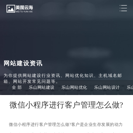
网站建设资讯
为你提供网站建设行业资讯、网站优化知识、主机域名邮
箱、网站开发常见问题等。
全 部
乐山网站建设
乐山网站优化
乐山网站设计
乐
微信小程序进行客户管理怎么做?
微信小程序进行客户管理怎么做?客户是企业生存发展的动力