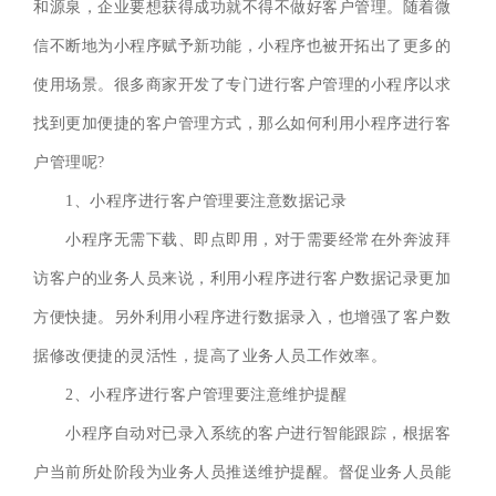
和源泉，企业要想获得成功就不得不做好客户管理。随着微
信不断地为小程序赋予新功能，小程序也被开拓出了更多的
使用场景。很多商家开发了专门进行客户管理的小程序以求
找到更加便捷的客户管理方式，那么如何利用小程序进行客
户管理呢?
1、小程序进行客户管理要注意数据记录
小程序无需下载、即点即用，对于需要经常在外奔波拜
访客户的业务人员来说，利用小程序进行客户数据记录更加
方便快捷。另外利用小程序进行数据录入，也增强了客户数
据修改便捷的灵活性，提高了业务人员工作效率。
2、小程序进行客户管理要注意维护提醒
小程序自动对已录入系统的客户进行智能跟踪，根据客
户当前所处阶段为业务人员推送维护提醒。督促业务人员能