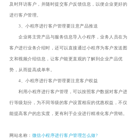
及时拜访客户，并随时提交客户反馈信息，以便企业更好的
进行客户管理。
3、小程序进行客户管理要注意产品推送
企业将主营产品与服务信息导入小程序，业务人员在为
客户进行业务介绍时，还可以直接通过小程序为客户发送图
文和视频介绍信息，让客户能更直观的了解到企业产品优
势，从而提高成单率。
4、小程序进行客户管理要注意客户权益
利用小程序进行客户管理，可以按照客户数据对客户进
行等级划分，为不同等级的客户设置相应的优惠权益，不仅
能提高客户的忠实度，更有利于企业进行精准化客户营销。
网站名称：
微信小程序进行客户管理怎么做?