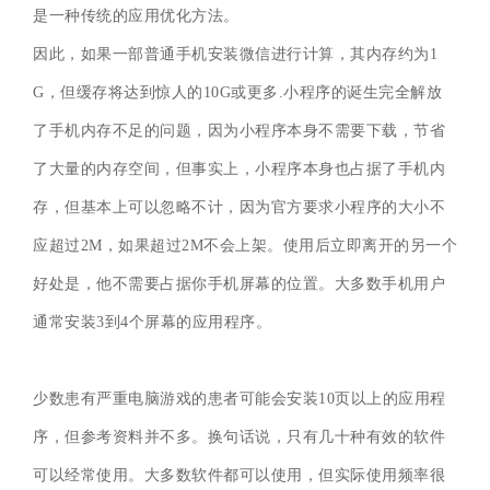
是一种传统的应用优化方法。
因此，如果一部普通手机安装微信进行计算，其内存约为1
G，但缓存将达到惊人的10G或更多.小程序的诞生完全解放
了手机内存不足的问题，因为小程序本身不需要下载，节省
了大量的内存空间，但事实上，小程序本身也占据了手机内
存，但基本上可以忽略不计，因为官方要求小程序的大小不
应超过2M，如果超过2M不会上架。使用后立即离开的另一个
好处是，他不需要占据你手机屏幕的位置。大多数手机用户
通常安装3到4个屏幕的应用程序。
少数患有严重电脑游戏的患者可能会安装10页以上的应用程
序，但参考资料并不多。换句话说，只有几十种有效的软件
可以经常使用。大多数软件都可以使用，但实际使用频率很