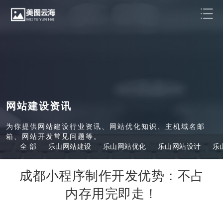
网站建设资讯
为你提供网站建设行业资讯、网站优化知识、主机域名邮
箱、网站开发常见问题等。
全 部
乐山网站建设
乐山网站优化
乐山网站设计
乐
成都小程序制作开发优势：不占
内存用完即走！